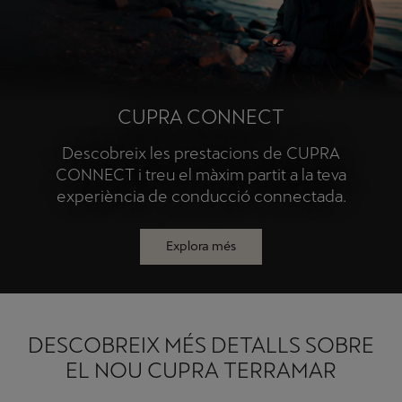
CUPRA CONNECT
Descobreix les prestacions de CUPRA
CONNECT i treu el màxim partit a la teva
experiència de conducció connectada.
Explora més
DESCOBREIX MÉS DETALLS SOBRE
EL NOU CUPRA TERRAMAR