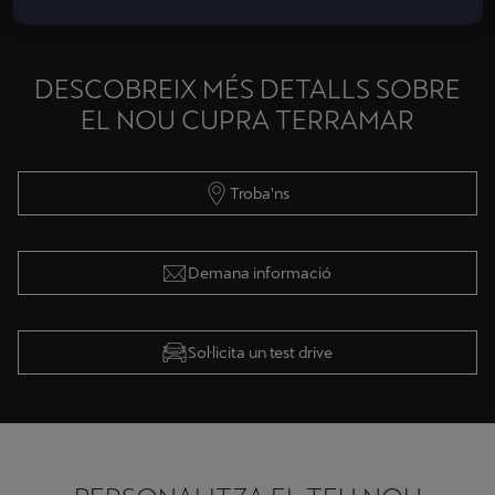
DESCOBREIX MÉS DETALLS SOBRE
EL NOU CUPRA TERRAMAR
Troba'ns
Demana informació
Sol·licita un test drive