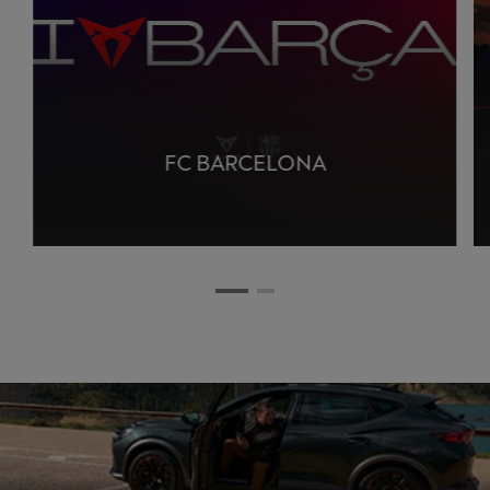
FC BARCELONA