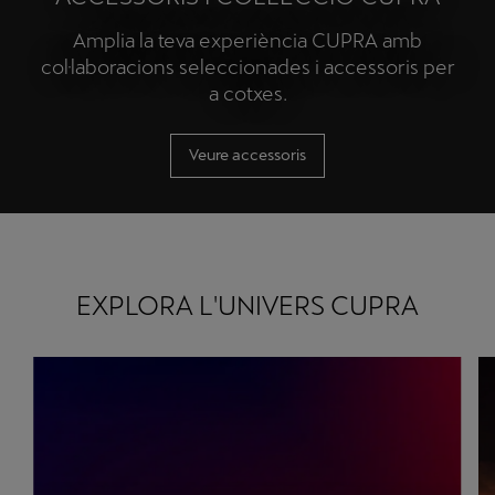
Amplia la teva experiència CUPRA amb
col·laboracions seleccionades i accessoris per
a cotxes.
Veure accessoris
EXPLORA L'UNIVERS CUPRA