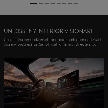
UN DISSENY INTERIOR VISIONARI
Una cabina centrada en el conductor amb connectivitat i
disseny progressius. Simplificat, dinàmic i directe al cor.