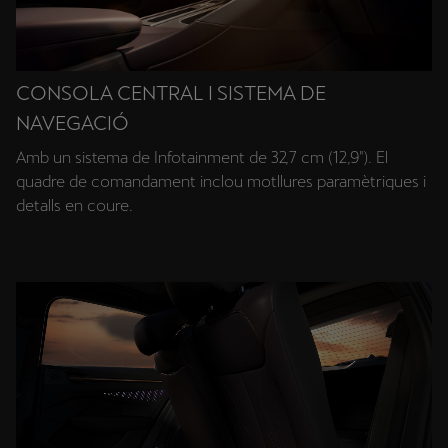
CONSOLA CENTRAL I SISTEMA DE
NAVEGACIÓ
Amb un sistema de Infotainment de 32,7 cm (12,9"). El
quadre de comandament inclou motllures paramètriques i
detalls en coure.