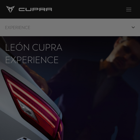
EXPERIENCE
LEÓN CUPRA
EXPERIENCE