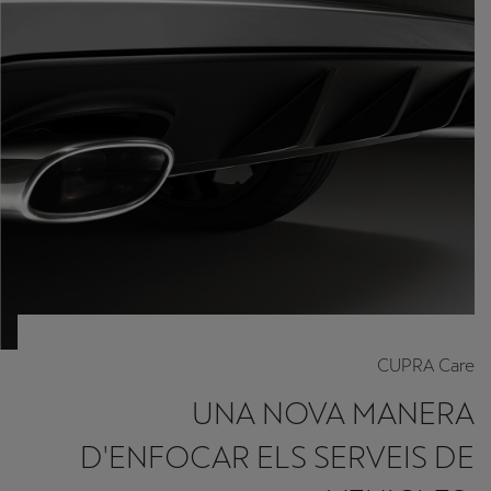
CUPRA Care
UNA NOVA MANERA
D'ENFOCAR ELS SERVEIS DE