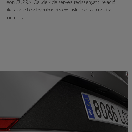
León CUPRA. Gaudeix de serveis redissenyats, relació
inigualable i esdeveniments exclusius per a la nostra
comunitat.