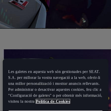
Les galetes en aquesta web són gestionades per SEAT.
S.A. per millorar la vostra navegació a la web, oferir-li
una millor personalització i mostrar anuncis rellevants.
Per administrar o desactivar aquestes cookies, feu clic a
"Configuració de galetes" o per obtenir més informació,
visiteu la nostra
Política de Cookies