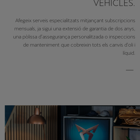
VEHICLES.
Afegeix serveis especialitzats mitjançant subscripcions
mensuals, ja sigui una extensió de garantia de dos anys,
una pòlissa d’assegurança personalitzada o inspeccions
de manteniment que cobreixin tots els canvis d'oli i
líquid.