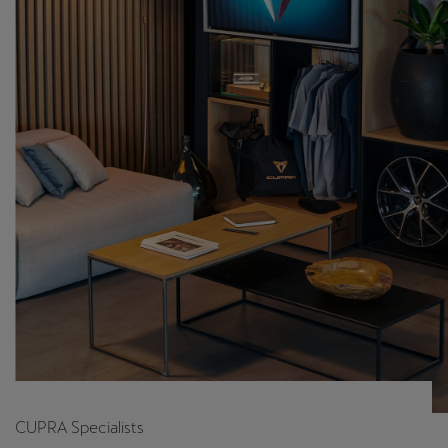
CUPRA Specialists