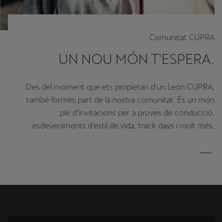
Comunitat CUPRA
UN NOU MÓN T'ESPERA.
Des del moment que ets propietari d'un León CUPRA,
també formes part de la nostra comunitat. És un món
ple d’invitacions per a proves de conducció,
esdeveniments d’estil de vida, track days i molt més.