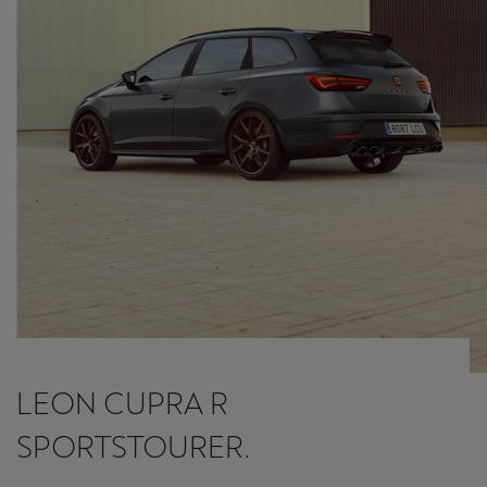
LEON CUPRA R
SPORTSTOURER.