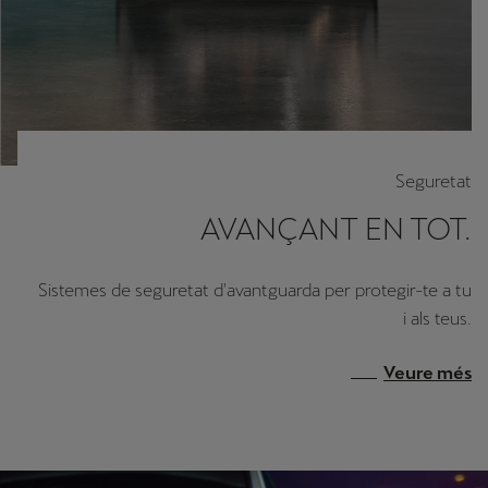
Seguretat
AVANÇANT EN TOT.
Sistemes de seguretat d'avantguarda per protegir-te a tu
i als teus.
Veure més