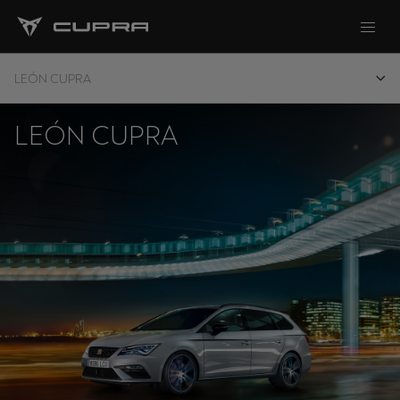
LEÓN CUPRA
LEÓN CUPRA