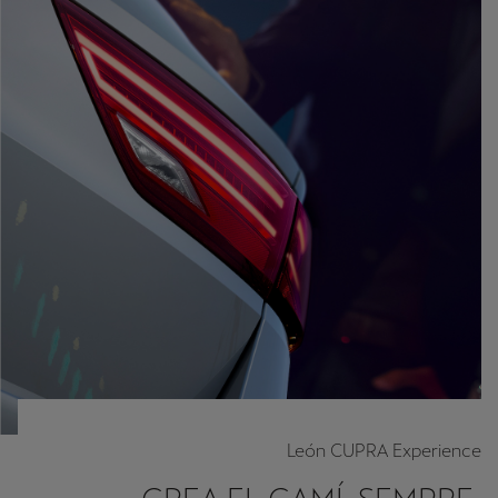
León CUPRA Experience